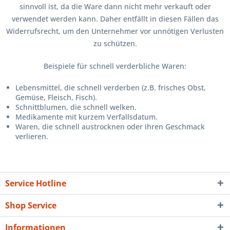
sinnvoll ist, da die Ware dann nicht mehr verkauft oder
verwendet werden kann. Daher entfällt in diesen Fällen das
Widerrufsrecht, um den Unternehmer vor unnötigen Verlusten
zu schützen.
Beispiele für schnell verderbliche Waren:
Lebensmittel, die schnell verderben (z.B. frisches Obst,
Gemüse, Fleisch, Fisch).
Schnittblumen, die schnell welken.
Medikamente mit kurzem Verfallsdatum.
Waren, die schnell austrocknen oder ihren Geschmack
verlieren.
Service Hotline
Shop Service
Informationen