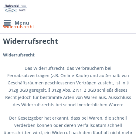
Menü
Widerrufsrecht
Widerrufsrecht
Widerrufsrecht
Das Widerrufsrecht, das Verbrauchern bei
Fernabsatzverträgen (z.B. Online-Käufe) und außerhalb von
Geschäftsräumen geschlossenen Verträgen zusteht, ist in §
312g BGB geregelt. § 312g Abs. 2 Nr. 2 BGB schließt dieses
Recht jedoch für bestimmte Arten von Waren aus. Ausschluss
des Widerrufsrechts bei schnell verderblichen Waren:
Der Gesetzgeber hat erkannt, dass bei Waren, die schnell
verderben können oder deren Verfallsdatum schnell
überschritten wird, ein Widerruf nach dem Kauf oft nicht mehr