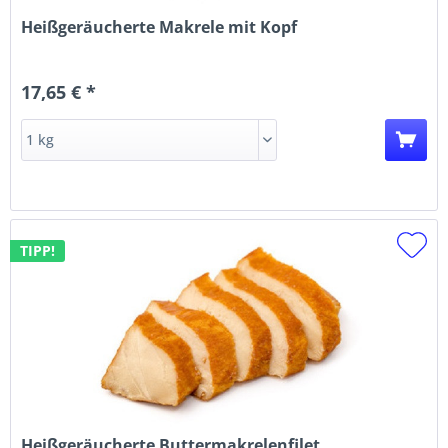
Heißgeräucherte Makrele mit Kopf
17,65 € *
TIPP!
Heißgeräucherte Buttermakrelenfilet