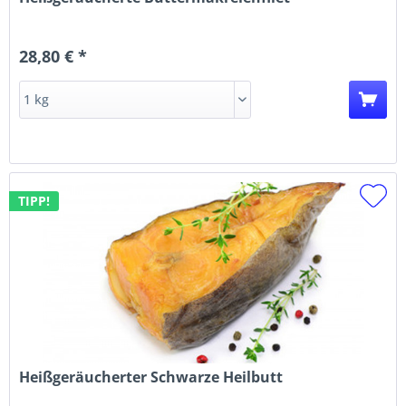
28,80 € *
TIPP!
Heißgeräucherter Schwarze Heilbutt