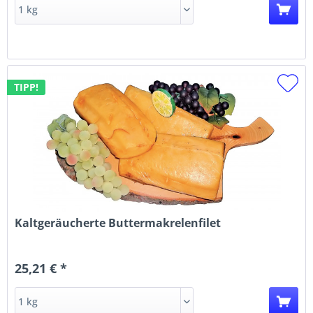
TIPP!
Kaltgeräucherte Buttermakrelenfilet
25,21 € *