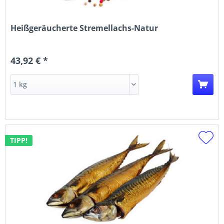
Heißgeräucherte Stremellachs-Natur
43,92 € *
TIPP!