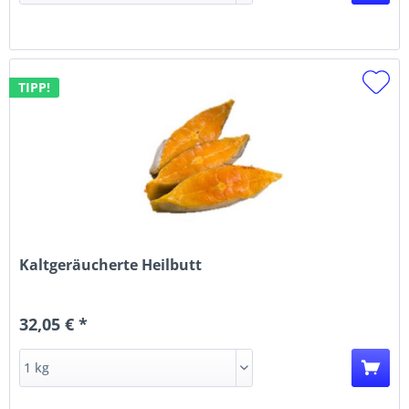
TIPP!
Kaltgeräucherte Heilbutt
32,05 € *