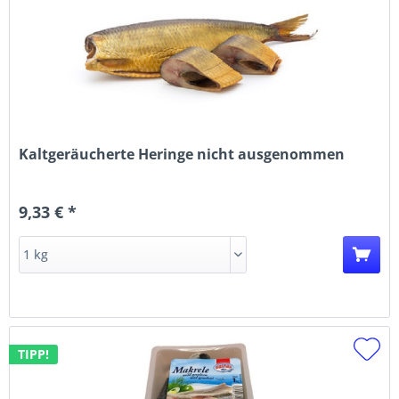
Kaltgeräucherte Heringe nicht ausgenommen
9,33 € *
TIPP!