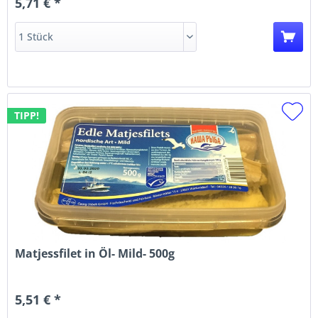
5,71 € *
TIPP!
Matjessfilet in Öl- Mild- 500g
5,51 € *