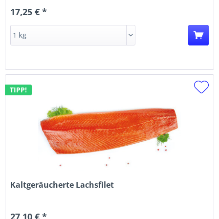
17,25 € *
TIPP!
Kaltgeräucherte Lachsfilet
27,10 € *