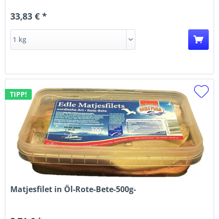
33,83 € *
TIPP!
Matjesfilet in Öl-Rote-Bete-500g-